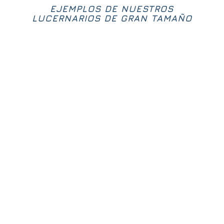
EJEMPLOS DE NUESTROS
LUCERNARIOS DE GRAN TAMAÑO