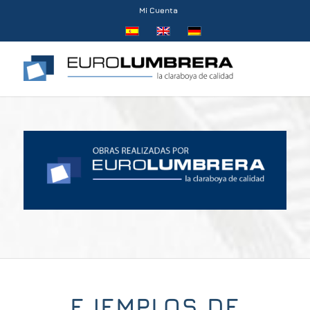
Mi Cuenta
EJEMPLOS DE