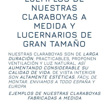
NUESTRAS
CLARABOYAS A
MEDIDA Y
LUCERNARIOS DE
GRAN TAMAÑO
NUESTRAS CLARABOYAS SON DE
LARGA
DURACIÓN
. PRACTICABLES, PROPONEN
VENTILACIÓN Y LUZ NATURAL,
ASÍ
AUMENTANDO CONSIDERABLE SU
CALIDAD DE VIDA
.
DE VISTA INTERIOR
SON
ALTAMENTE ESTÉTICAS
. FÁCIL DE
MONTAR. ENVIAMOS A TODO ESPAÑA Y
EUROPA
EJEMPLOS DE NUESTRAS CLARABOYAS
FABRICADAS A MEDIDA