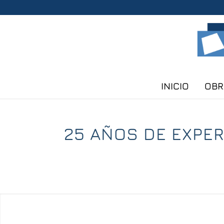
INICIO
OBR
25 AÑOS DE EXPER