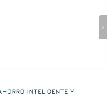
Posterior
AHORRO INTELIGENTE Y