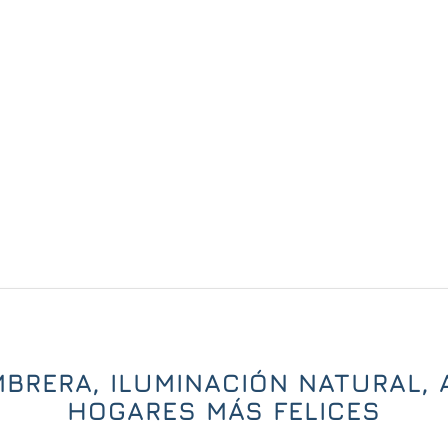
RERA, ILUMINACIÓN NATURAL, 
HOGARES MÁS FELICES