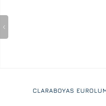
CLARABOYAS EUROLUMB