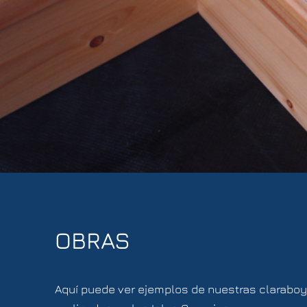
OBRAS
Aquí puede ver ejemplos de nuestras clarabo