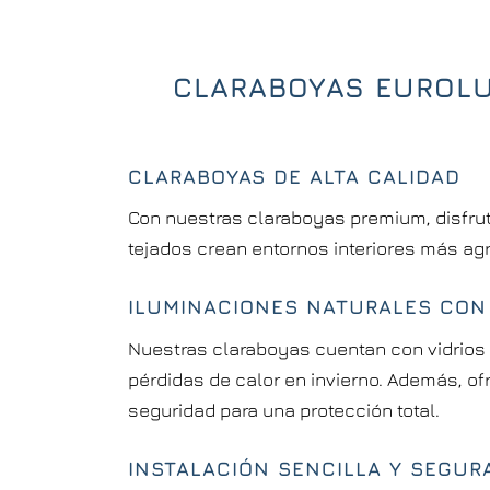
CLARABOYAS EUROLU
CLARABOYAS DE ALTA CALIDAD
Con nuestras claraboyas premium, disfrute
tejados crean entornos interiores más ag
ILUMINACIONES NATURALES CON 
Nuestras claraboyas cuentan con vidrios 
pérdidas de calor en invierno. Además, ofr
seguridad para una protección total.
INSTALACIÓN SENCILLA Y SEGUR