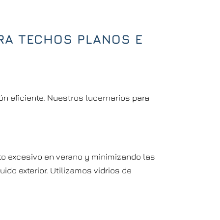
RA TECHOS PLANOS E
n eficiente. Nuestros lucernarios para
to excesivo en verano y minimizando las
ido exterior. Utilizamos vidrios de