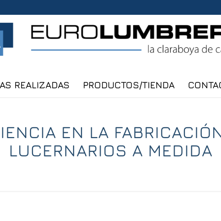
AS REALIZADAS
PRODUCTOS/TIENDA
CONTA
IENCIA EN LA FABRICACIÓ
LUCERNARIOS A MEDIDA