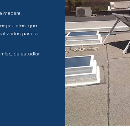
de madera.
especiales, que
alizados para la
miso, de estudiar