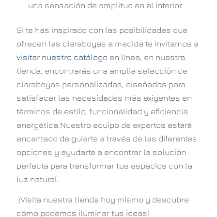
una sensación de amplitud en el interior.
Si te has inspirado con las posibilidades que
ofrecen las claraboyas a medida te invitamos a
visitar nuestro catálogo
en línea, en nuestra
tienda, encontrarás una amplia selección de
claraboyas personalizadas, diseñadas para
satisfacer las necesidades más exigentes en
términos de estilo, funcionalidad y eficiencia
energética.Nuestro equipo de expertos estará
encantado de guiarte a través de las diferentes
opciones y ayudarte a encontrar la solución
perfecta para transformar tus espacios con la
luz natural.
¡Visita nuestra tienda hoy mismo y descubre
cómo podemos iluminar tus ideas!