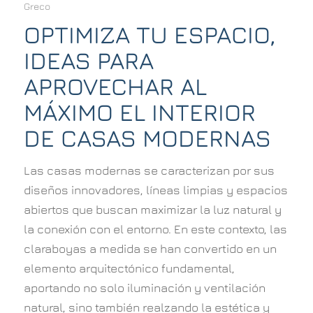
Greco
OPTIMIZA TU ESPACIO,
IDEAS PARA
APROVECHAR AL
MÁXIMO EL INTERIOR
DE CASAS MODERNAS
Las casas modernas se caracterizan por sus
diseños innovadores, líneas limpias y espacios
abiertos que buscan maximizar la luz natural y
la conexión con el entorno. En este contexto, las
claraboyas a medida se han convertido en un
elemento arquitectónico fundamental,
aportando no solo iluminación y ventilación
natural, sino también realzando la estética y