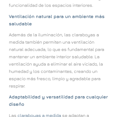
funcionalidad de los espacios interiores.
Ventilación natural para un ambiente más
saludable
Además de la iluminación, las claraboyas a
medida también permiten una ventilación
natural adecuada, lo que es fundamental para
mantener un ambiente interior saludable. La
ventilación ayuda a eliminar el aire viciado, la
humedad y los contaminantes, creando un
espacio más fresco, limpio y agradable para
respirar.
Adaptabilidad y versatilidad para cualquier
diseño
Las
claraboyas a medida
se adaptan a