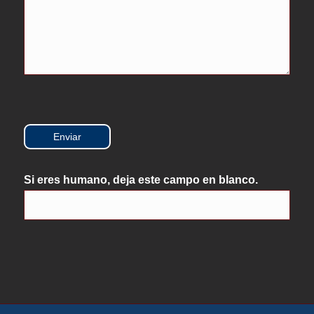
Enviar
Si eres humano, deja este campo en blanco.