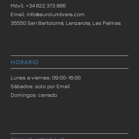
Móvil:
+34 622 373 866
Email:
info@eurolumbrera.com
35550 San Bartolomé, Lanzarote, Las Palmas
HORARIO
Lunes a viernes: 09:00-16:00
Sábados: solo por Email
Domingos: cerrado