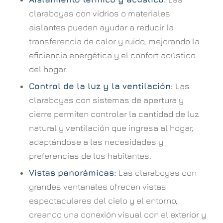
claraboyas con vidrios o materiales
aislantes pueden ayudar a reducir la
transferencia de calor y ruido, mejorando la
eficiencia energética y el confort acústico
del hogar.
Control de la luz y la ventilación:
Las
claraboyas con sistemas de apertura y
cierre permiten controlar la cantidad de luz
natural y ventilación que ingresa al hogar,
adaptándose a las necesidades y
preferencias de los habitantes.
Vistas panorámicas:
Las claraboyas con
grandes ventanales ofrecen vistas
espectaculares del cielo y el entorno,
creando una conexión visual con el exterior y