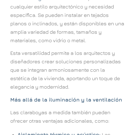
cualquier estilo arquitectónico y necesidad
específica. Se pueden instalar en tejados
planos o inclinados, y están disponibles en una
amplia variedad de formas, tamaños y
materiales, como vidrio o metal.
Esta versatilidad permite a los arquitectos y
diseñadores crear soluciones personalizadas
que se integran armoniosamente con la
estética de la vivienda, aportando un toque de
elegancia y modernidad.
Más allá de la iluminación y la ventilación
Las claraboyas a medida también pueden
ofrecer otras ventajas adicionales, como:
Aislamiento térmico y acústico:
Las